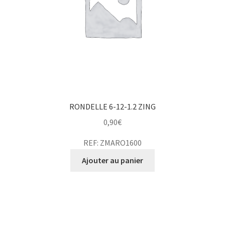
RONDELLE 6-12-1.2 ZING
0,90
€
REF: ZMARO1600
Ajouter au panier