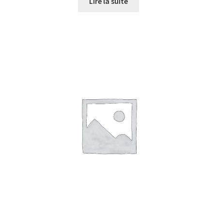
Lire la suite