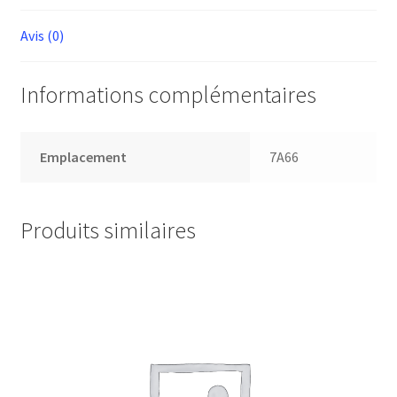
Avis (0)
Informations complémentaires
Emplacement
7A66
Produits similaires