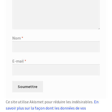
Nom
*
E-mail
*
Ce site utilise Akismet pour réduire les indésirables.
En
savoir plus sur la façon dont les données de vos