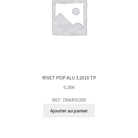
RIVET POP ALU 3.2X10 TP
0,30
€
REF: ZMARI5200
Ajouter au panier