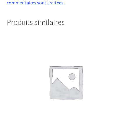
commentaires sont traitées
.
Produits similaires