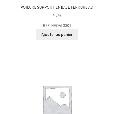
VOILURE SUPPORT EMBASE FERRURE AV.
4,04
€
REF: NVOAL3301
Ajouter au panier