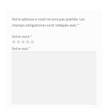
Votre adresse e-mail ne sera pas publiée.
Les
champs obligatoires sont indiqués avec
*
Votre note
*
Votre avis
*