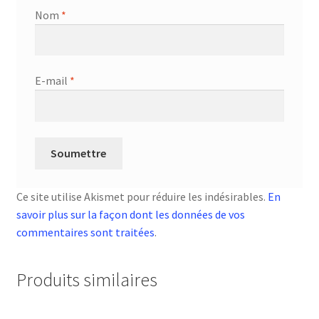
Nom
*
E-mail
*
Ce site utilise Akismet pour réduire les indésirables.
En
savoir plus sur la façon dont les données de vos
commentaires sont traitées
.
Produits similaires