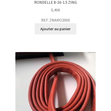
RONDELLE 8-16-1.5 ZING
0,40
€
REF: ZMARO2000
Ajouter au panier