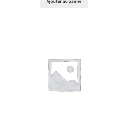
Ajouter au panier