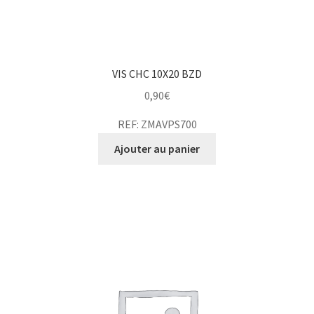
VIS CHC 10X20 BZD
0,90
€
REF: ZMAVPS700
Ajouter au panier