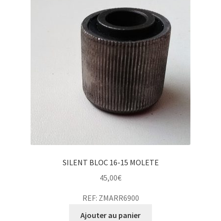
SILENT BLOC 16-15 MOLETE
45,00
€
REF: ZMARR6900
Ajouter au panier