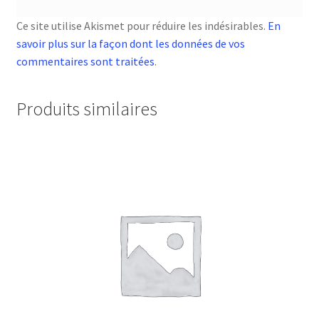
Ce site utilise Akismet pour réduire les indésirables.
En
savoir plus sur la façon dont les données de vos
commentaires sont traitées
.
Produits similaires