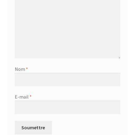
Nom
*
E-mail
*