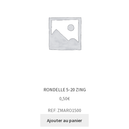
RONDELLE 5-20 ZING
0,50
€
REF: ZMARO1500
Ajouter au panier