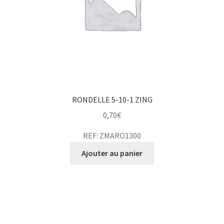
RONDELLE 5-10-1 ZING
0,70
€
REF: ZMARO1300
Ajouter au panier