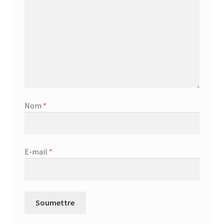
Nom
*
E-mail
*