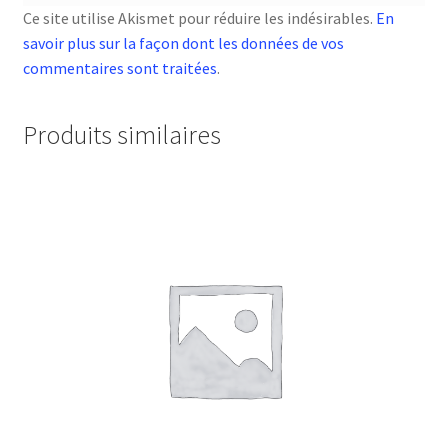
Ce site utilise Akismet pour réduire les indésirables.
En
savoir plus sur la façon dont les données de vos
commentaires sont traitées
.
Produits similaires