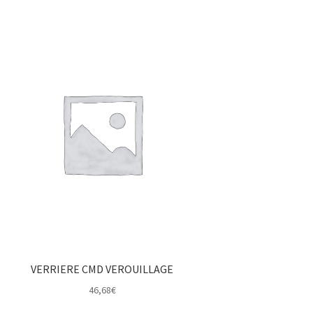
VERRIERE CMD VEROUILLAGE
46,68
€