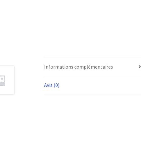
Informations complémentaires
Avis (0)