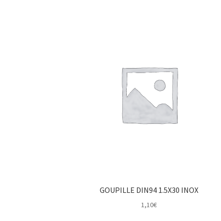
GOUPILLE DIN94 1.5X30 INOX
1,10
€