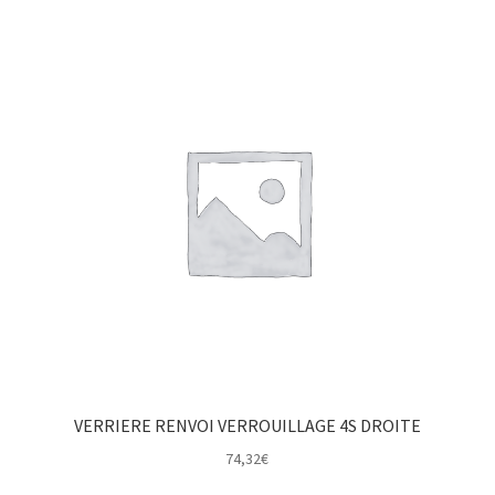
VERRIERE RENVOI VERROUILLAGE 4S DROITE
74,32
€