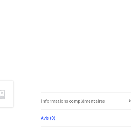
Informations complémentaires
Avis (0)