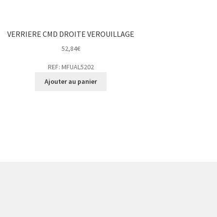
VERRIERE CMD DROITE VEROUILLAGE
52,84
€
REF: MFUAL5202
Ajouter au panier