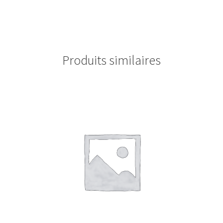
Produits similaires