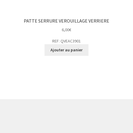
PATTE SERRURE VEROUILLAGE VERRIERE
6,00
€
REF: QVEAC3901
Ajouter au panier