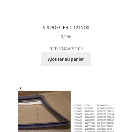
VIS POELIER 4-12 INOX
0,30
€
REF: ZMAVPE100
Ajouter au panier