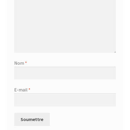
Nom
*
E-mail
*