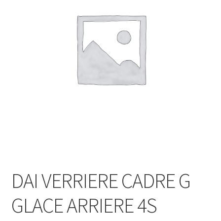
DAI VERRIERE CADRE G
GLACE ARRIERE 4S