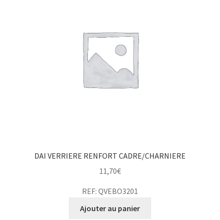
DAI VERRIERE RENFORT CADRE/CHARNIERE
11,70
€
REF: QVEBO3201
Ajouter au panier