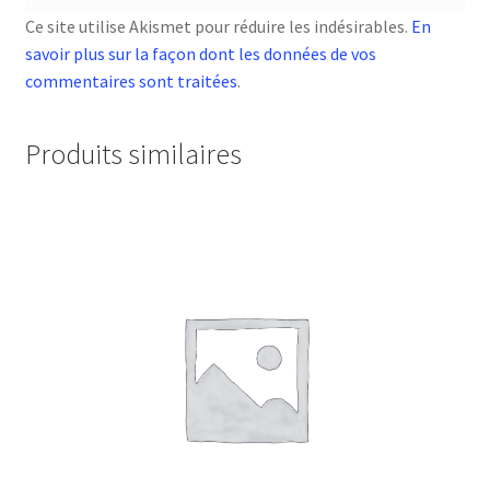
Ce site utilise Akismet pour réduire les indésirables.
En
savoir plus sur la façon dont les données de vos
commentaires sont traitées
.
Produits similaires