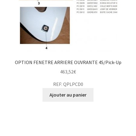
OPTION FENETRE ARRIERE OUVRANTE 4S/Pick-Up
463,52
€
REF: QPLPCD0
Ajouter au panier