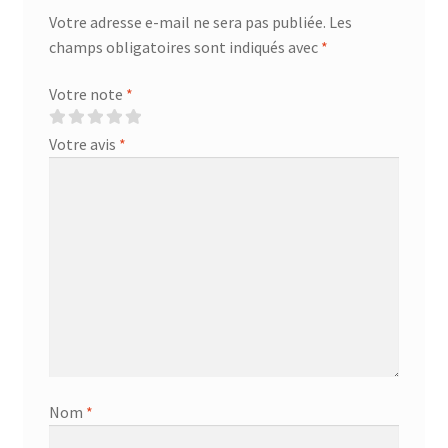
Votre adresse e-mail ne sera pas publiée.
Les
champs obligatoires sont indiqués avec
*
Votre note
*
Votre avis
*
Nom
*