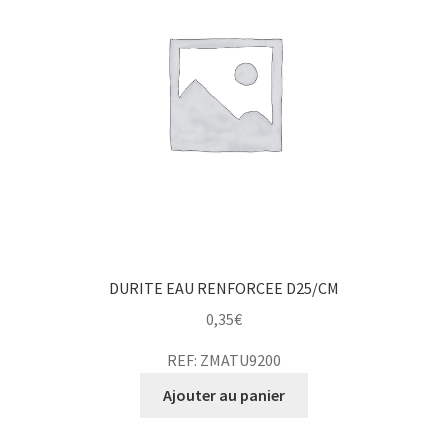
DURITE EAU RENFORCEE D25/CM
0,35
€
REF: ZMATU9200
Ajouter au panier