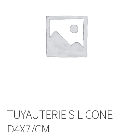
TUYAUTERIE SILICONE
D4X7/CM