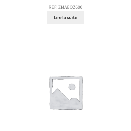
REF: ZMAEQZ600
Lire la suite