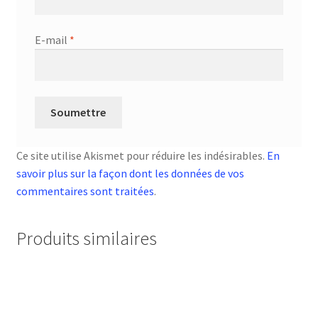
E-mail
*
Ce site utilise Akismet pour réduire les indésirables.
En
savoir plus sur la façon dont les données de vos
commentaires sont traitées
.
Produits similaires