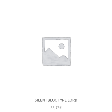
SILENTBLOC TYPE LORD
55,75
€