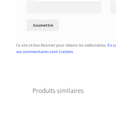
Ce site utilise Akismet pour réduire les indésirables.
En s
vos commentaires sont traitées
.
Produits similaires