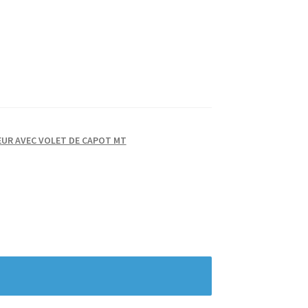
TEUR AVEC VOLET DE CAPOT MT