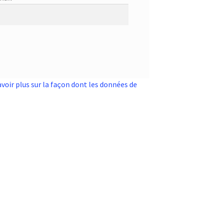
avoir plus sur la façon dont les données de