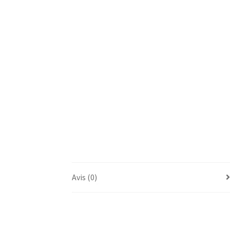
Avis (0)