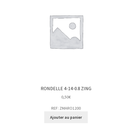
RONDELLE 4-14-0.8 ZING
0,50
€
REF: ZMARO1200
Ajouter au panier