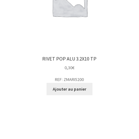
RIVET POP ALU 3.2X10 TP
0,30
€
REF: ZMARI5200
Ajouter au panier