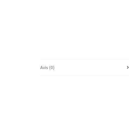
Avis (0)