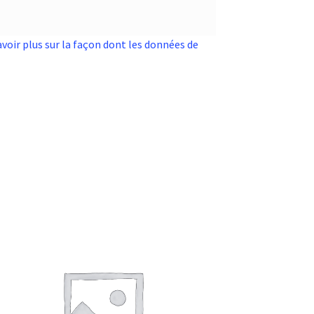
avoir plus sur la façon dont les données de