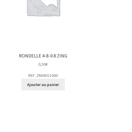
RONDELLE 4-8-0.8 ZING
0,50
€
REF: ZMARO1000
Ajouter au panier