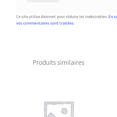
Ce site utilise Akismet pour réduire les indésirables.
En s
vos commentaires sont traitées
.
Produits similaires