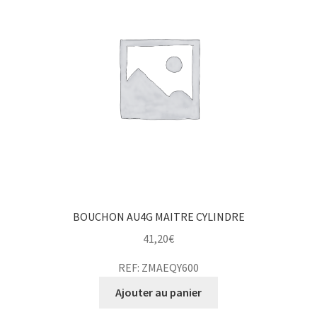
BOUCHON AU4G MAITRE CYLINDRE
41,20
€
REF: ZMAEQY600
Ajouter au panier