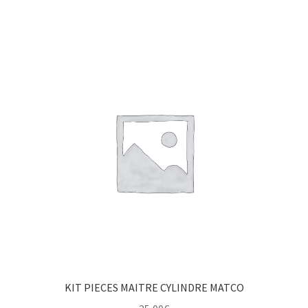
KIT PIECES MAITRE CYLINDRE MATCO