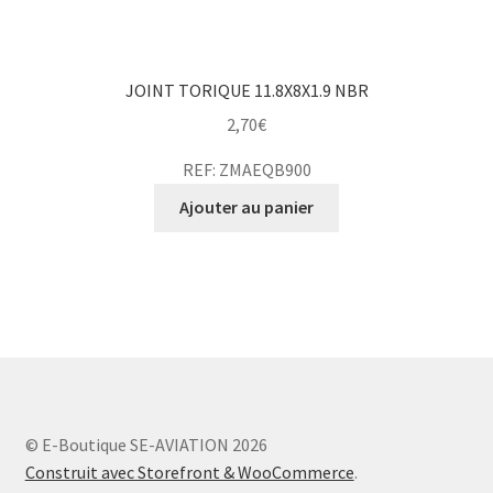
JOINT TORIQUE 11.8X8X1.9 NBR
2,70
€
REF: ZMAEQB900
Ajouter au panier
© E-Boutique SE-AVIATION 2026
Construit avec Storefront & WooCommerce
.