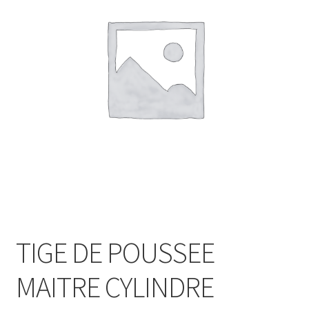
TIGE DE POUSSEE
MAITRE CYLINDRE