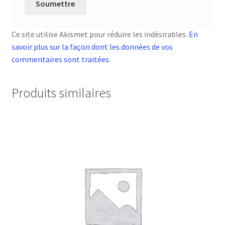
Ce site utilise Akismet pour réduire les indésirables.
En
savoir plus sur la façon dont les données de vos
commentaires sont traitées
.
Produits similaires