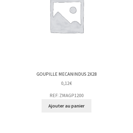
GOUPILLE MECANINDUS 2X28
0,12
€
REF: ZMAGP1200
Ajouter au panier