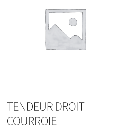
TENDEUR DROIT
COURROIE