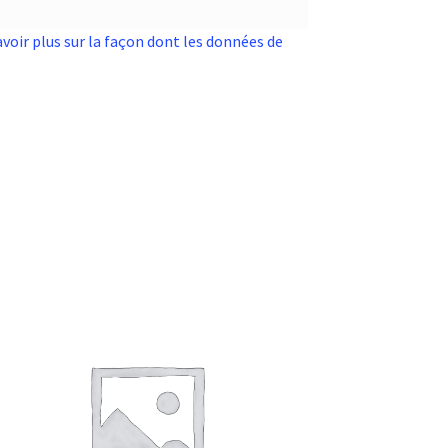
avoir plus sur la façon dont les données de