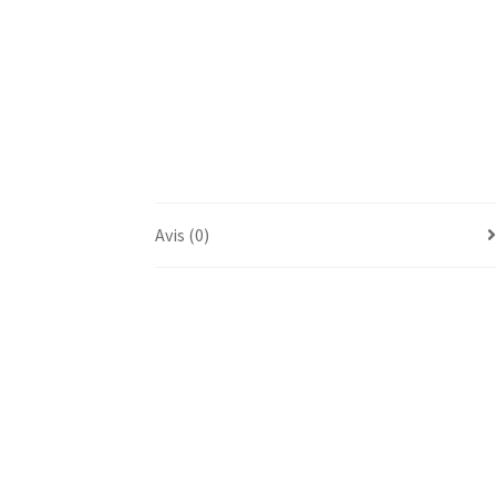
Avis (0)