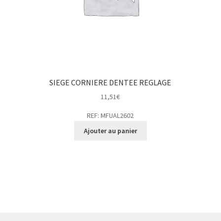
SIEGE CORNIERE DENTEE REGLAGE
11,51
€
REF: MFUAL2602
Ajouter au panier