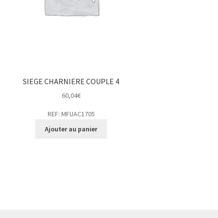
SIEGE CHARNIERE COUPLE 4
60,04
€
REF: MFUAC1705
Ajouter au panier