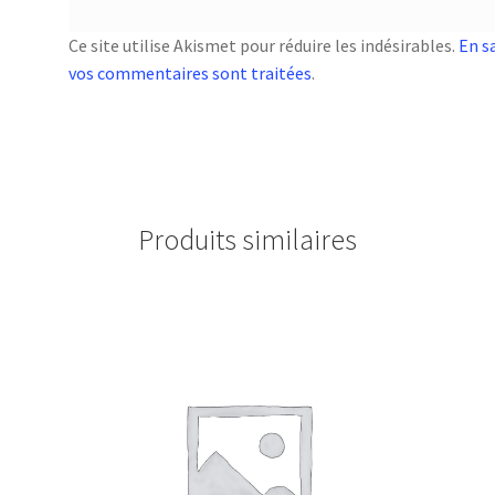
Ce site utilise Akismet pour réduire les indésirables.
En s
vos commentaires sont traitées
.
Produits similaires