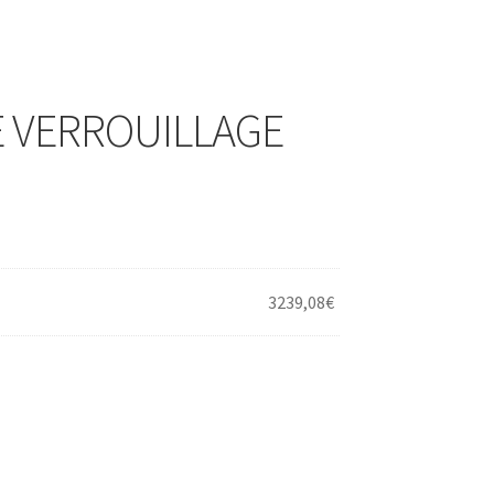
 VERROUILLAGE
3239,08
€