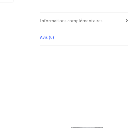
Informations complémentaires
Avis (0)