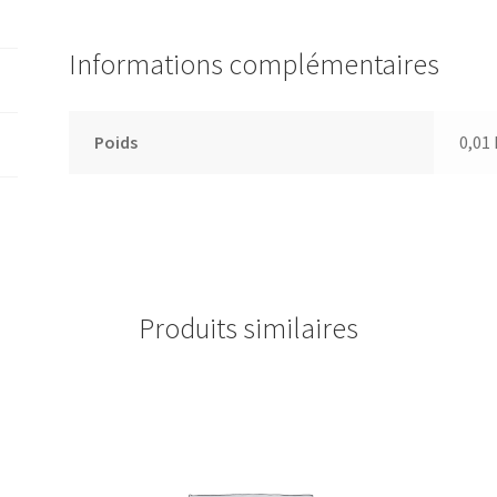
Informations complémentaires
Poids
0,01
Produits similaires