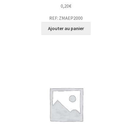
0,20
€
REF: ZMAEP2000
Ajouter au panier