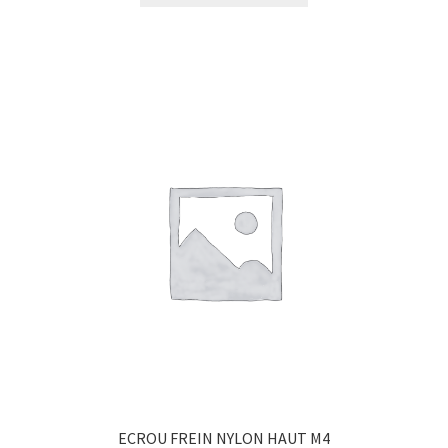
ECROU FREIN NYLON HAUT M4