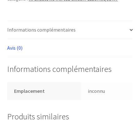
Informations complémentaires
Avis (0)
Informations complémentaires
Emplacement
inconnu
Produits similaires