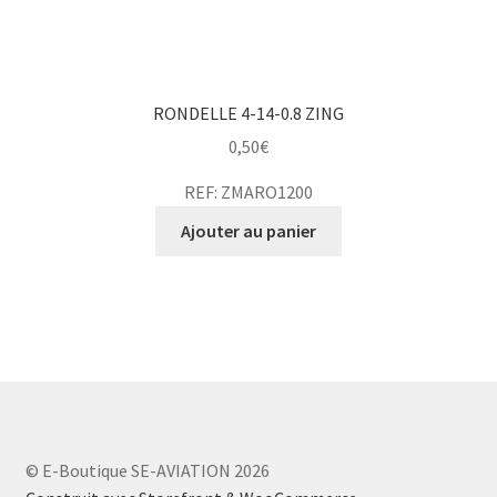
RONDELLE 4-14-0.8 ZING
0,50
€
REF: ZMARO1200
Ajouter au panier
© E-Boutique SE-AVIATION 2026