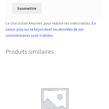
Ce site utilise Akismet pour réduire les indésirables.
En
savoir plus sur la façon dont les données de vos
commentaires sont traitées
.
Produits similaires