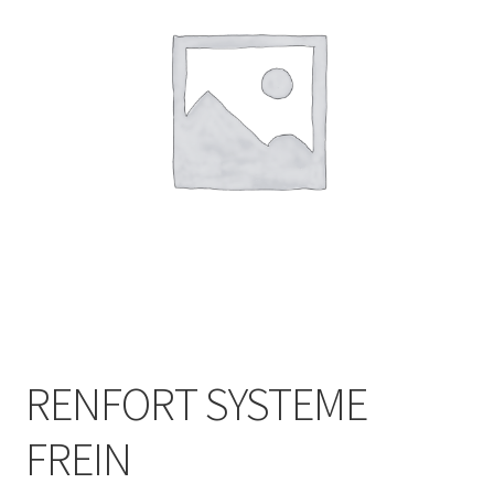
RENFORT SYSTEME
FREIN