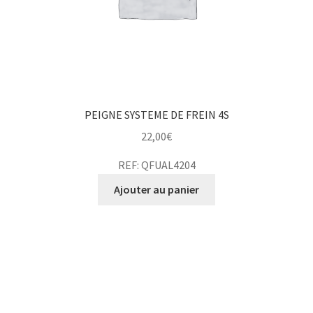
PEIGNE SYSTEME DE FREIN 4S
22,00
€
REF: QFUAL4204
Ajouter au panier