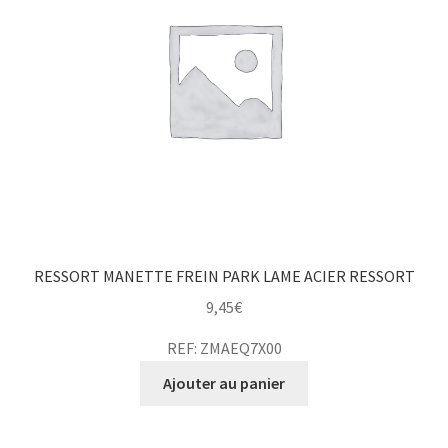
RESSORT MANETTE FREIN PARK LAME ACIER RESSORT
9,45
€
REF: ZMAEQ7X00
Ajouter au panier