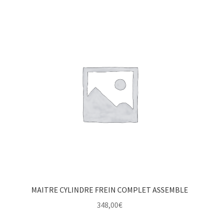
MAITRE CYLINDRE FREIN COMPLET ASSEMBLE
348,00
€