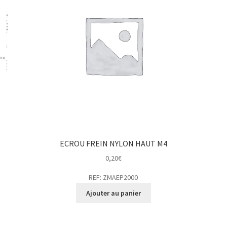
ECROU FREIN NYLON HAUT M4
0,20
€
REF: ZMAEP2000
Ajouter au panier