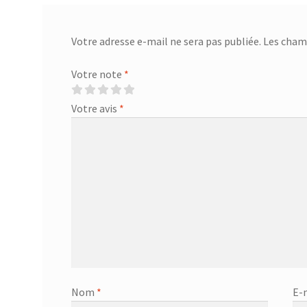
Votre adresse e-mail ne sera pas publiée.
Les champ
Votre note
*
Votre avis
*
Nom
*
E-