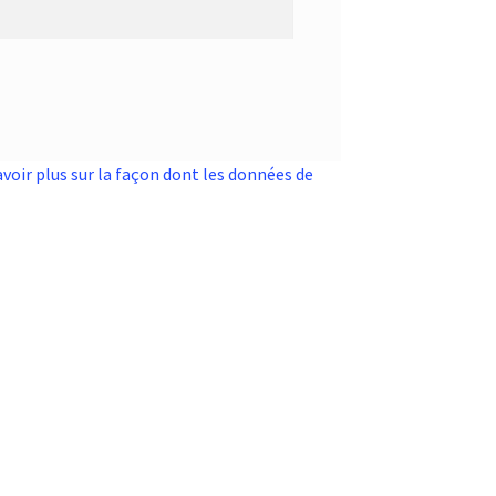
avoir plus sur la façon dont les données de