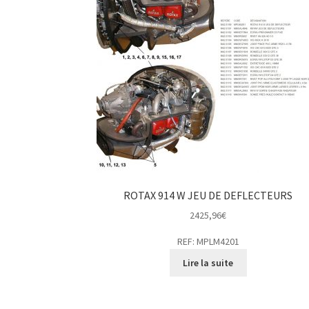
ROTAX 914 W JEU DE DEFLECTEURS
2425,96
€
REF: MPLM4201
Lire la suite