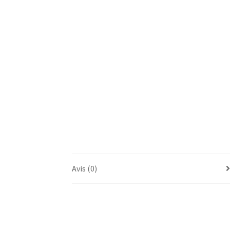
Avis (0)