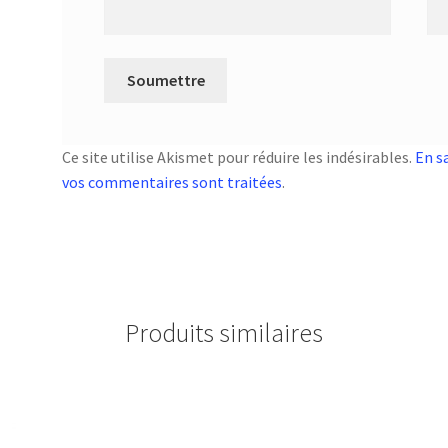
Ce site utilise Akismet pour réduire les indésirables.
En s
vos commentaires sont traitées
.
Produits similaires