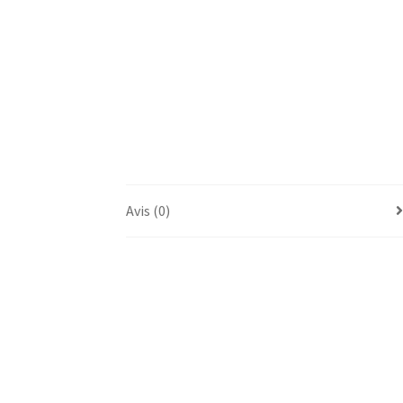
Avis (0)