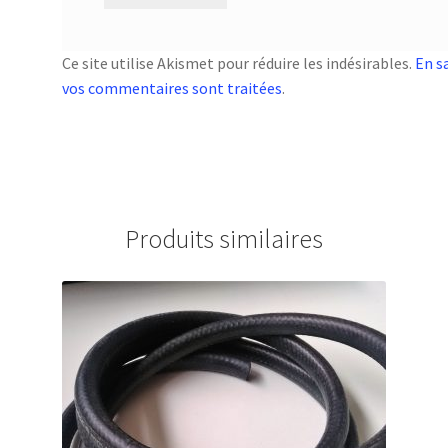
Ce site utilise Akismet pour réduire les indésirables.
En s
vos commentaires sont traitées
.
Produits similaires