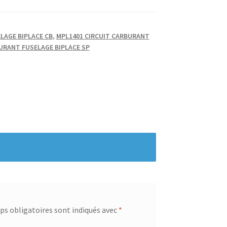
LAGE BIPLACE CB
,
MPL1401 CIRCUIT CARBURANT
URANT FUSELAGE BIPLACE SP
s obligatoires sont indiqués avec
*