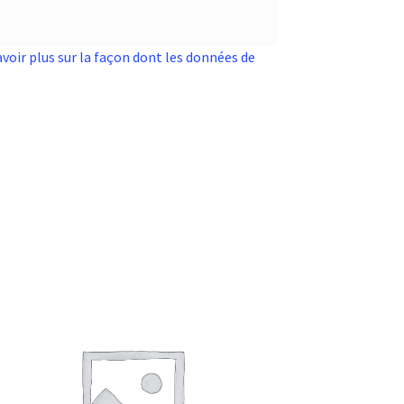
avoir plus sur la façon dont les données de