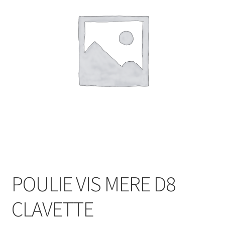
POULIE VIS MERE D8
CLAVETTE