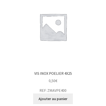
VIS INOX POELIER 4X25
0,50
€
REF: ZMAVPE400
Ajouter au panier