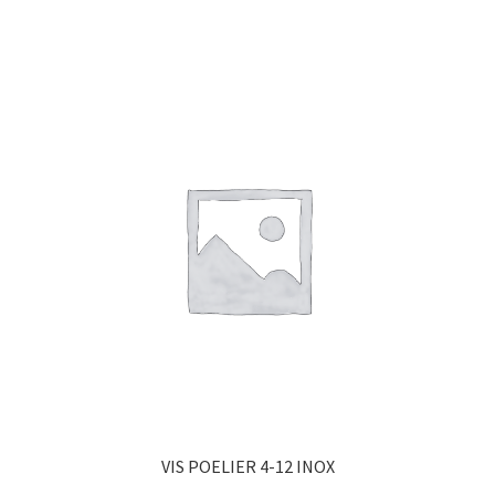
VIS POELIER 4-12 INOX