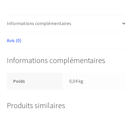
CLAVETTE
Informations complémentaires
Avis (0)
Informations complémentaires
Poids
0,04 kg
Produits similaires