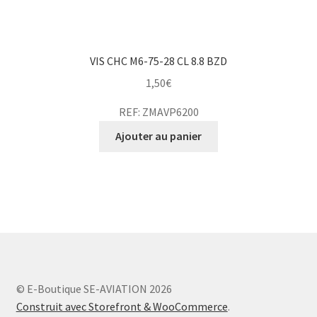
VIS CHC M6-75-28 CL 8.8 BZD
1,50
€
REF: ZMAVP6200
Ajouter au panier
© E-Boutique SE-AVIATION 2026
Construit avec Storefront & WooCommerce
.