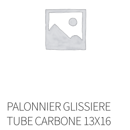
PALONNIER GLISSIERE
TUBE CARBONE 13X16