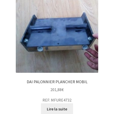
DAI PALONNIER PLANCHER MOBIL
201,88
€
REF: MFURE4732
Lire la suite