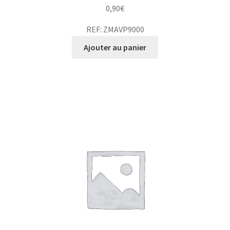
0,90
€
REF: ZMAVP9000
Ajouter au panier