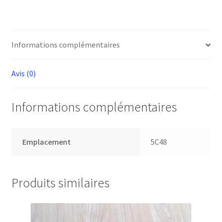
L:470MM
Informations complémentaires
Avis (0)
Informations complémentaires
Emplacement
5C48
Produits similaires