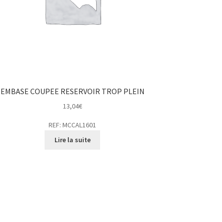
EMBASE COUPEE RESERVOIR TROP PLEIN
13,04
€
REF: MCCAL1601
Lire la suite