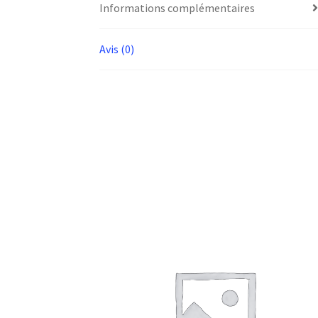
Informations complémentaires
Avis (0)