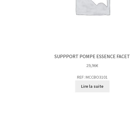
SUPPPORT POMPE ESSENCE FACET
29,96
€
REF: MCCBO3101
Lire la suite