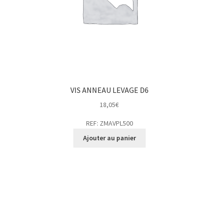
VIS ANNEAU LEVAGE D6
18,05
€
REF: ZMAVPL500
Ajouter au panier