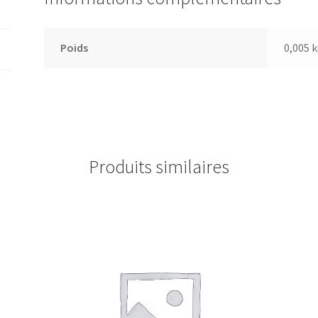
Poids
0,005 
Produits similaires