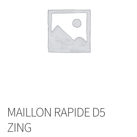
MAILLON RAPIDE D5
ZING