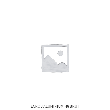
ECROU ALUMINIUM H8 BRUT