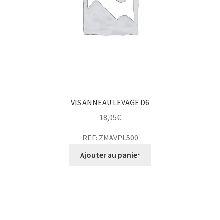
VIS ANNEAU LEVAGE D6
18,05
€
REF: ZMAVPL500
Ajouter au panier