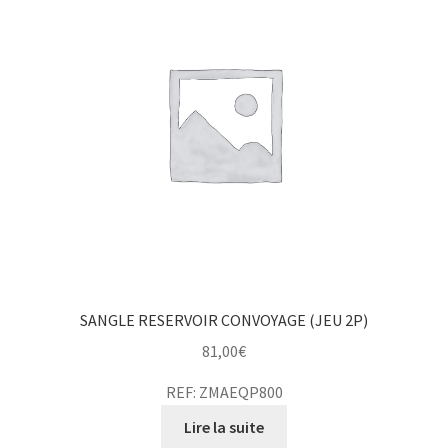
SANGLE RESERVOIR CONVOYAGE (JEU 2P)
81,00
€
REF: ZMAEQP800
Lire la suite