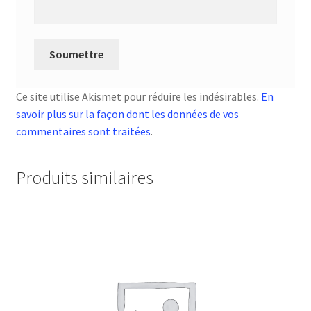
Ce site utilise Akismet pour réduire les indésirables.
En
savoir plus sur la façon dont les données de vos
commentaires sont traitées
.
Produits similaires