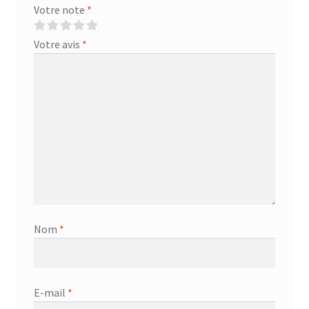
Votre note
*
Votre avis
*
Nom
*
E-mail
*