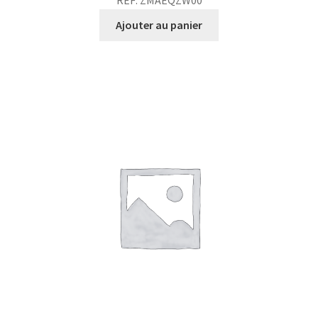
Ajouter au panier