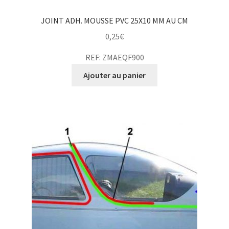
JOINT ADH. MOUSSE PVC 25X10 MM AU CM
0,25
€
REF: ZMAEQF900
Ajouter au panier