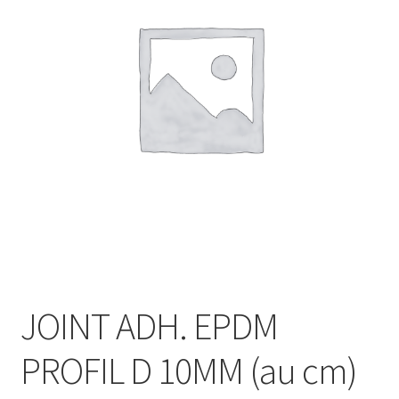
JOINT ADH. EPDM
PROFIL D 10MM (au cm)