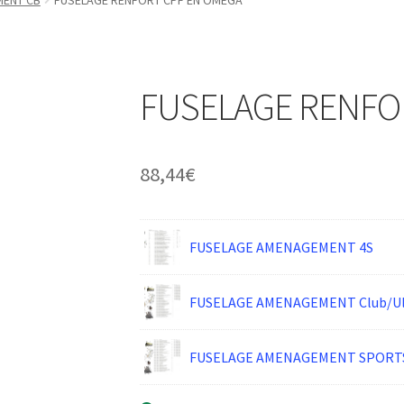
MENT CB
FUSELAGE RENFORT CPF EN OMEGA
FUSELAGE RENFO
88,44
€
FUSELAGE AMENAGEMENT 4S
FUSELAGE AMENAGEMENT Club/Ulc
FUSELAGE AMENAGEMENT SPORT