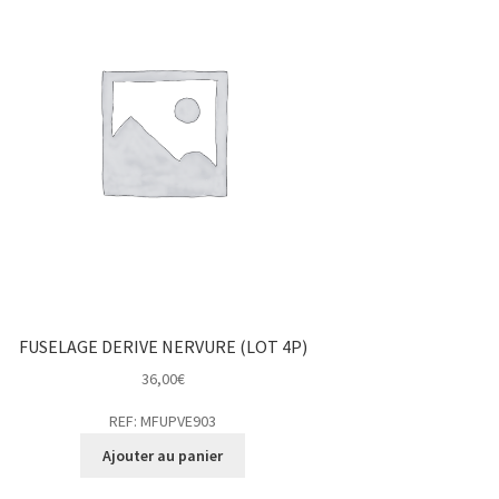
FUSELAGE DERIVE NERVURE (LOT 4P)
36,00
€
REF: MFUPVE903
Ajouter au panier