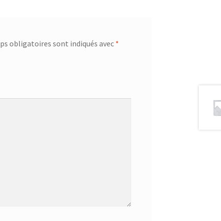
s obligatoires sont indiqués avec
*