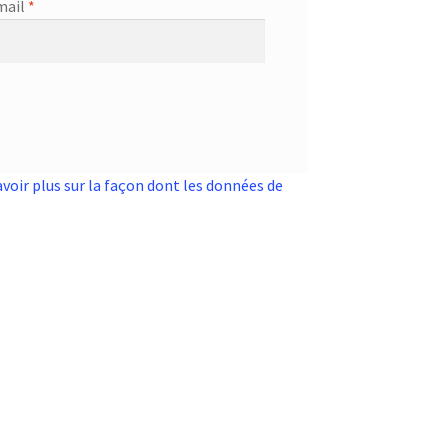
mail
*
avoir plus sur la façon dont les données de