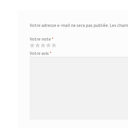
Votre adresse e-mail ne sera pas publiée.
Les champ
Votre note
*
Votre avis
*