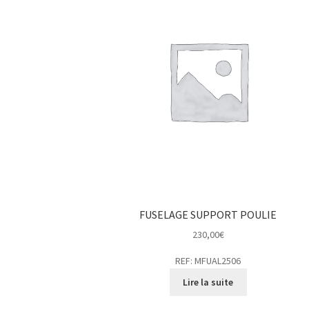
FUSELAGE SUPPORT POULIE
230,00
€
REF: MFUAL2506
Lire la suite