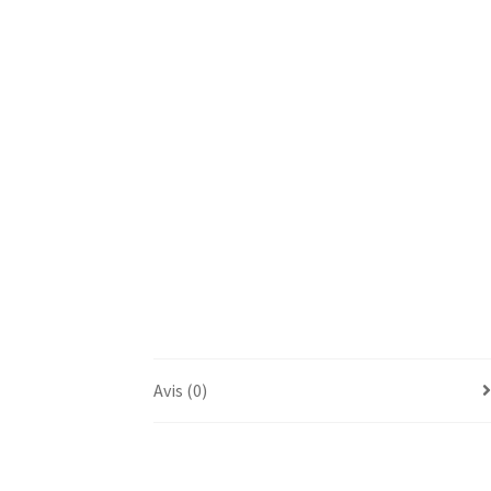
Avis (0)