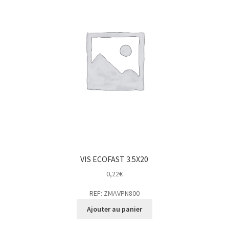
VIS ECOFAST 3.5X20
0,22
€
REF: ZMAVPN800
Ajouter au panier