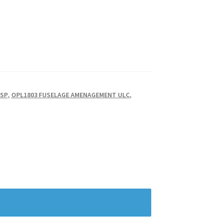
 SP
,
OPL1803 FUSELAGE AMENAGEMENT ULC
,