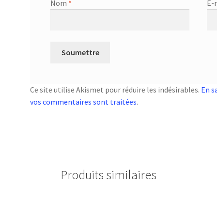
Nom
*
E-
Ce site utilise Akismet pour réduire les indésirables.
En s
vos commentaires sont traitées
.
Produits similaires