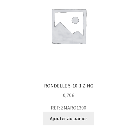
RONDELLE 5-10-1 ZING
0,70
€
REF: ZMARO1300
Ajouter au panier