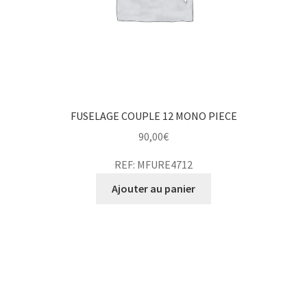
FUSELAGE COUPLE 12 MONO PIECE
90,00
€
REF: MFURE4712
Ajouter au panier