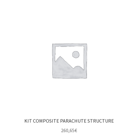
KIT COMPOSITE PARACHUTE STRUCTURE
260,65
€