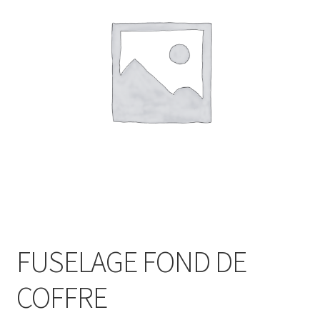
FUSELAGE FOND DE
COFFRE