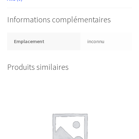
Informations complémentaires
Emplacement
inconnu
Produits similaires