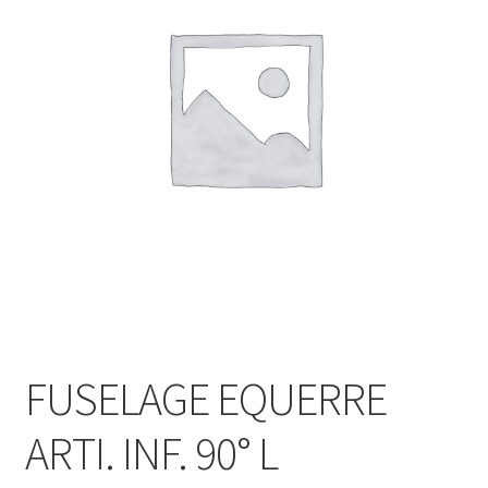
FUSELAGE EQUERRE
ARTI. INF. 90° L