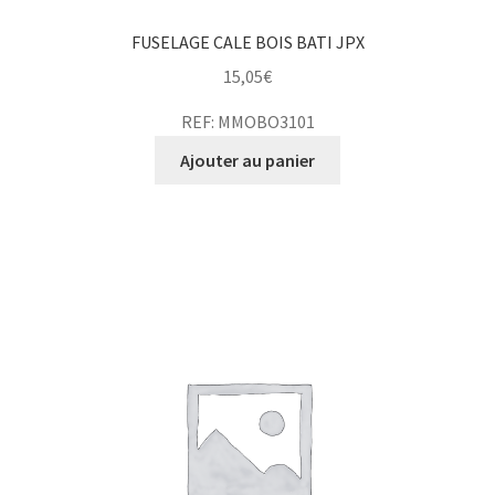
FUSELAGE CALE BOIS BATI JPX
15,05
€
REF: MMOBO3101
Ajouter au panier