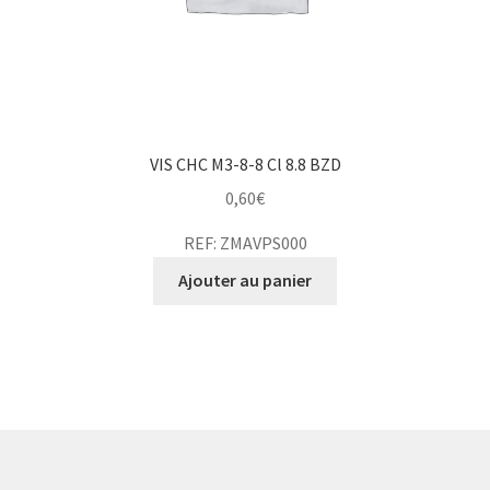
VIS CHC M3-8-8 Cl 8.8 BZD
0,60
€
REF: ZMAVPS000
Ajouter au panier