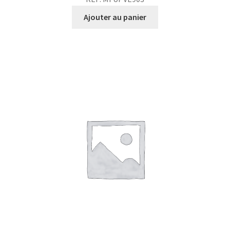
Ajouter au panier