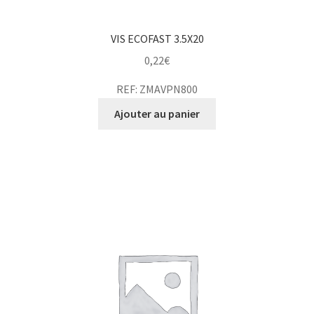
VIS ECOFAST 3.5X20
0,22
€
REF: ZMAVPN800
Ajouter au panier