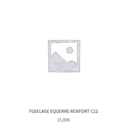
FUSELAGE EQUERRE RENFORT C12
15,88
€