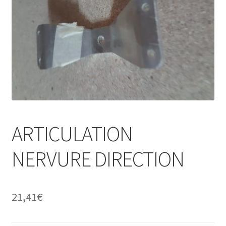
ARTICULATION
NERVURE DIRECTION
21,41
€