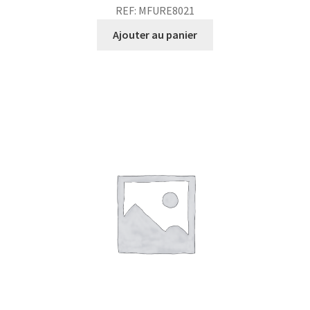
REF: MFURE8021
Ajouter au panier