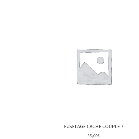
FUSELAGE CACHE COUPLE 7
35,00
€