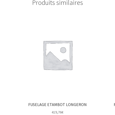
Produits similaires
FUSELAGE ETAMBOT LONGERON
419,76
€