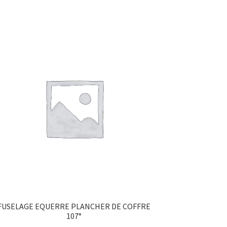
FUSELAGE EQUERRE PLANCHER DE COFFRE
107°