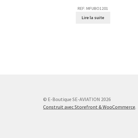
REF: MFUBO1201
Lire la suite
© E-Boutique SE-AVIATION 2026
Construit avec Storefront & WooCommerce
.