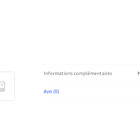
Informations complémentaires
Avis (0)