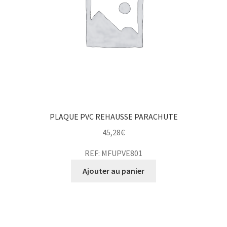
PLAQUE PVC REHAUSSE PARACHUTE
45,28
€
REF: MFUPVE801
Ajouter au panier