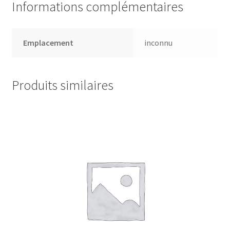
Informations complémentaires
Emplacement
inconnu
Produits similaires