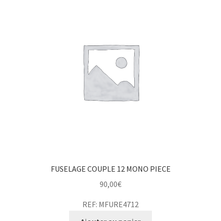
FUSELAGE COUPLE 12 MONO PIECE
90,00
€
REF: MFURE4712