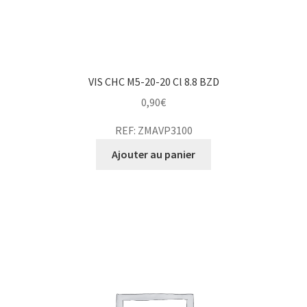
VIS CHC M5-20-20 Cl 8.8 BZD
0,90
€
REF: ZMAVP3100
Ajouter au panier