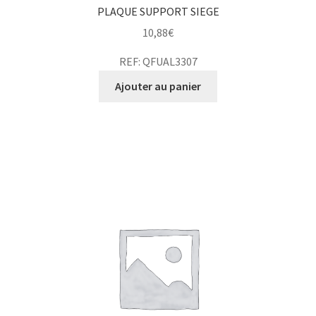
PLAQUE SUPPORT SIEGE
10,88
€
REF: QFUAL3307
Ajouter au panier