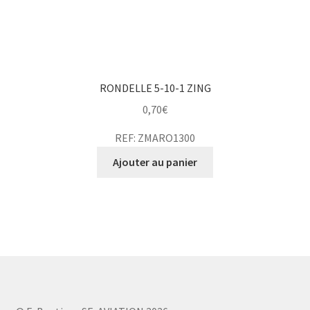
RONDELLE 5-10-1 ZING
0,70
€
REF: ZMARO1300
Ajouter au panier