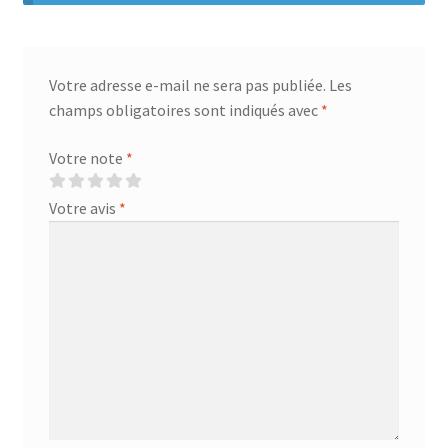
Votre adresse e-mail ne sera pas publiée.
Les
champs obligatoires sont indiqués avec
*
Votre note
*
Votre avis
*