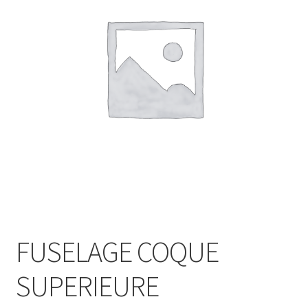
FUSELAGE COQUE
SUPERIEURE