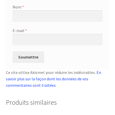
Nom
*
E-mail
*
Ce site utilise Akismet pour réduire les indésirables.
En
savoir plus sur la façon dont les données de vos
commentaires sont traitées
.
Produits similaires