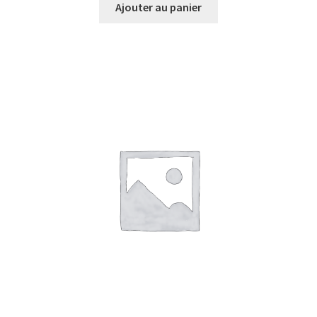
Ajouter au panier