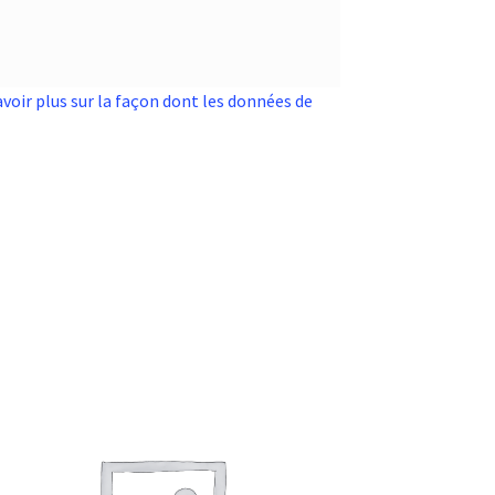
avoir plus sur la façon dont les données de