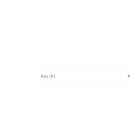
Avis (0)