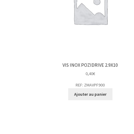
VIS INOX POZIDRIVE 2.9X10
0,40
€
REF: ZMAVPF900
Ajouter au panier