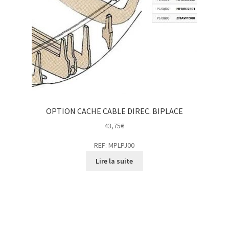
OPTION CACHE CABLE DIREC. BIPLACE
43,75
€
REF: MPLPJ00
Lire la suite