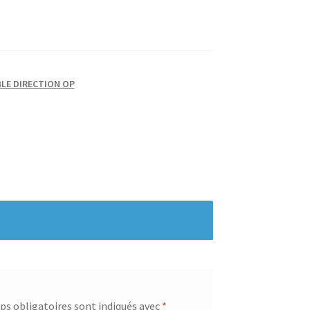
LE DIRECTION OP
s obligatoires sont indiqués avec
*