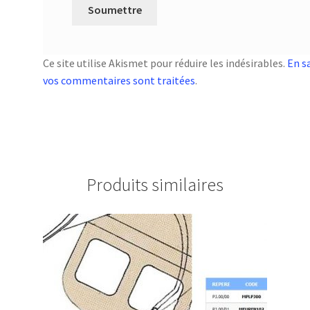
Ce site utilise Akismet pour réduire les indésirables.
En s
vos commentaires sont traitées
.
Produits similaires