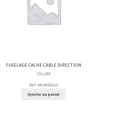
FUSELAGE CACHE CABLE DIRECTION
151,28
€
REF: MFUREN102
Ajouter au panier