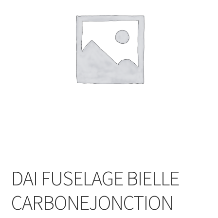
DAI FUSELAGE BIELLE
CARBONEJONCTION