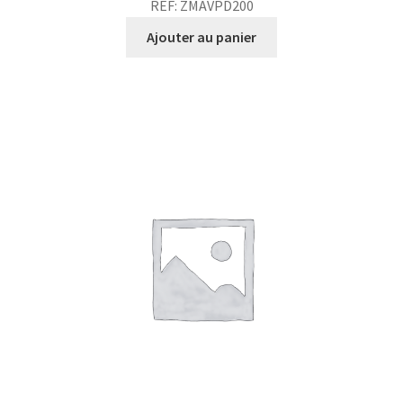
REF: ZMAVPD200
Ajouter au panier