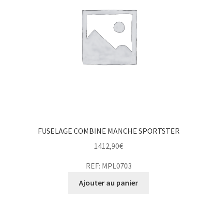
FUSELAGE COMBINE MANCHE SPORTSTER
1412,90
€
REF: MPL0703
Ajouter au panier