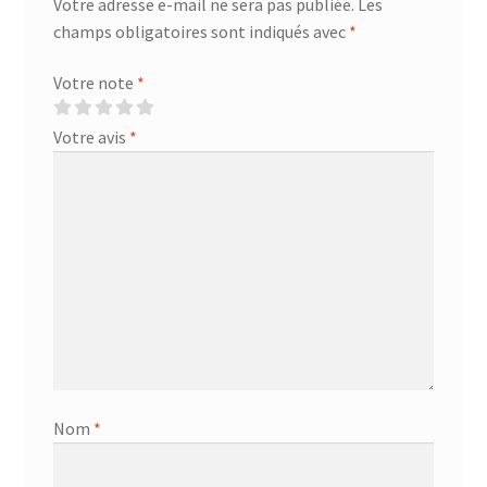
Votre adresse e-mail ne sera pas publiée.
Les
champs obligatoires sont indiqués avec
*
Votre note
*
Votre avis
*
Nom
*