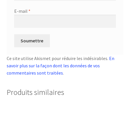
E-mail
*
Ce site utilise Akismet pour réduire les indésirables.
En
savoir plus sur la façon dont les données de vos
commentaires sont traitées
.
Produits similaires