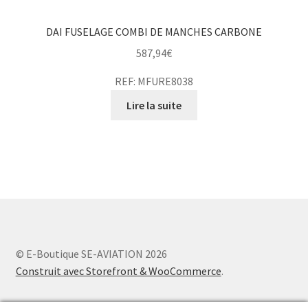
DAI FUSELAGE COMBI DE MANCHES CARBONE
587,94
€
REF: MFURE8038
Lire la suite
© E-Boutique SE-AVIATION 2026
Construit avec Storefront & WooCommerce
.