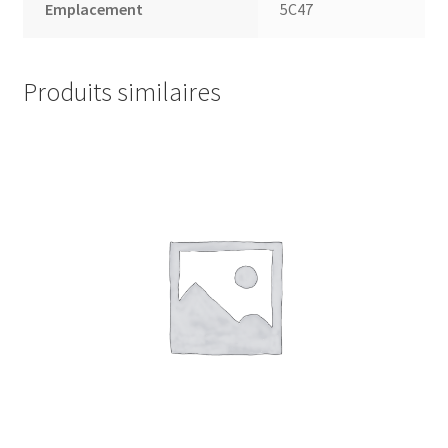
Emplacement
5C47
Produits similaires