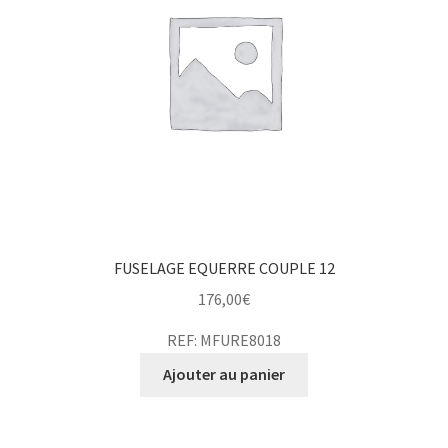
FUSELAGE EQUERRE COUPLE 12
176,00
€
REF: MFURE8018
Ajouter au panier