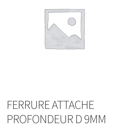
FERRURE ATTACHE
PROFONDEUR D 9MM