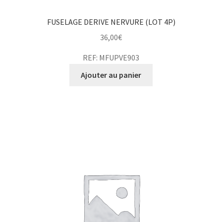
FUSELAGE DERIVE NERVURE (LOT 4P)
36,00
€
REF: MFUPVE903
Ajouter au panier