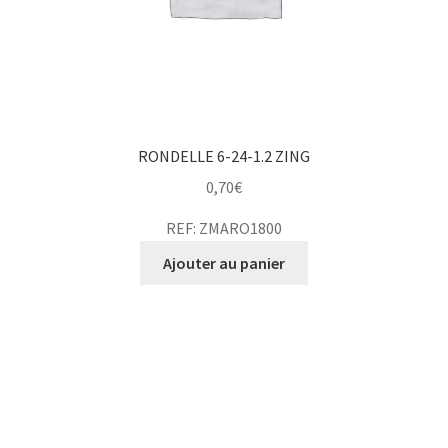
RONDELLE 6-24-1.2 ZING
0,70
€
REF: ZMARO1800
Ajouter au panier