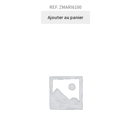
REF: ZMARI6100
Ajouter au panier