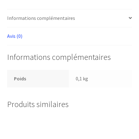
Informations complémentaires
Avis (0)
Informations complémentaires
Poids
0,1 kg
Produits similaires