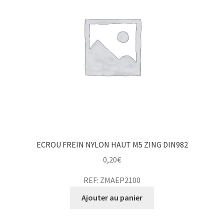
ECROU FREIN NYLON HAUT M5 ZING DIN982
0,20
€
REF: ZMAEP2100
Ajouter au panier