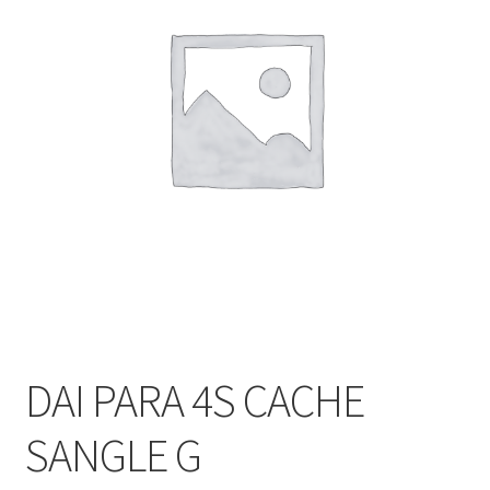
DAI PARA 4S CACHE
SANGLE G