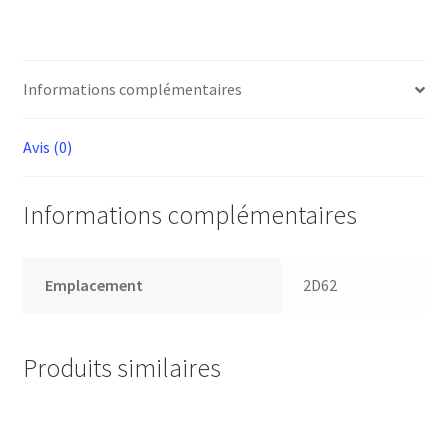
SANGLE
G
Informations complémentaires
Avis (0)
Informations complémentaires
Emplacement
2D62
Produits similaires