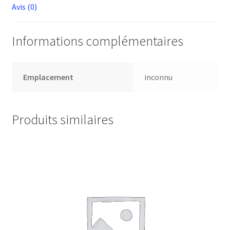
Avis (0)
Informations complémentaires
Emplacement
inconnu
Produits similaires