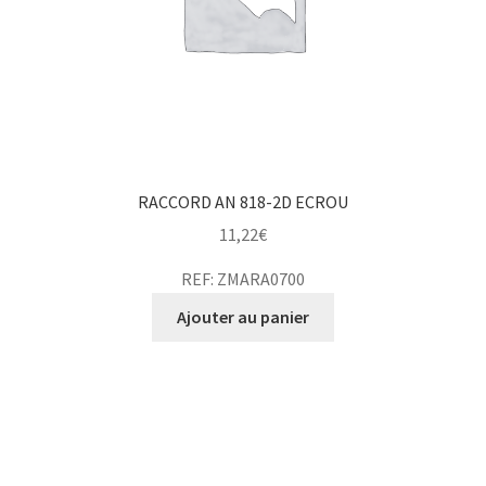
RACCORD AN 818-2D ECROU
11,22
€
REF: ZMARA0700
Ajouter au panier