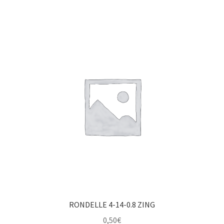
RONDELLE 4-14-0.8 ZING
0,50
€