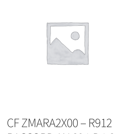
CF ZMARA2X00 – R912