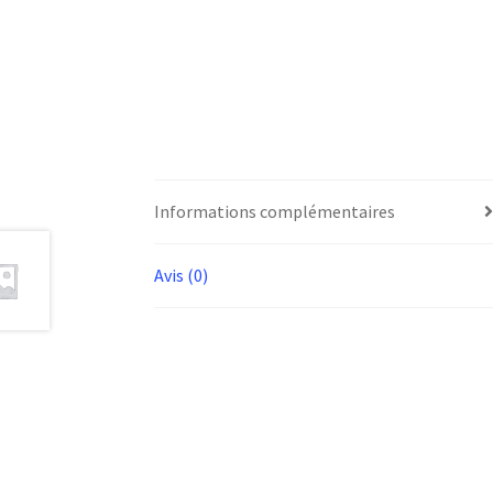
Informations complémentaires
Avis (0)