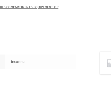
IR 5 COMPARTIMENTS EQUIPEMENT OP
inconnu