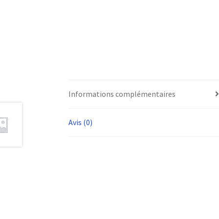
Informations complémentaires
Avis (0)