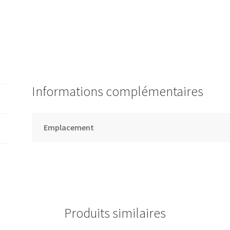
Informations complémentaires
Emplacement
Produits similaires