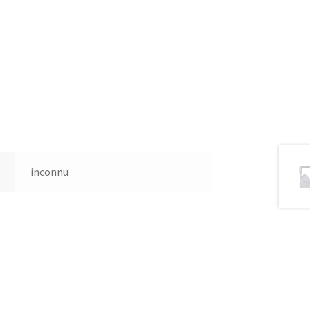
inconnu