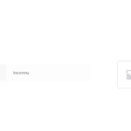
inconnu