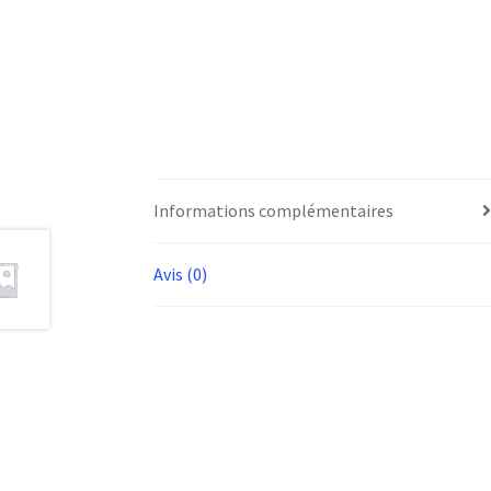
Informations complémentaires
Avis (0)