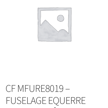
CF MFURE8019 –
FUSELAGE EQUERRE