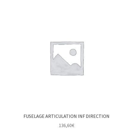
FUSELAGE ARTICULATION INF DIRECTION
136,60
€