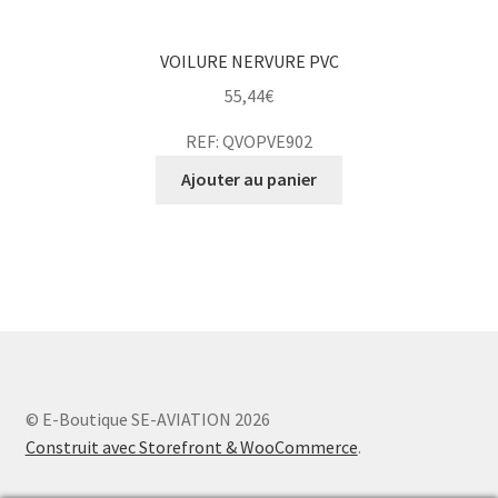
VOILURE NERVURE PVC
55,44
€
REF: QVOPVE902
Ajouter au panier
© E-Boutique SE-AVIATION 2026
Construit avec Storefront & WooCommerce
.