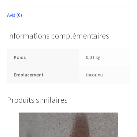
L
Avis (0)
Informations complémentaires
Poids
0,01 kg
Emplacement
inconnu
Produits similaires