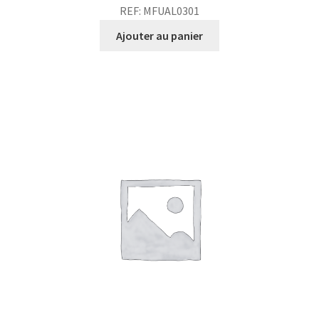
REF: MFUAL0301
Ajouter au panier