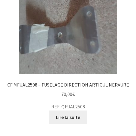
CF MFUAL2508 – FUSELAGE DIRECTION ARTICUL NERVURE
70,00
€
REF: QFUAL2508
Lire la suite