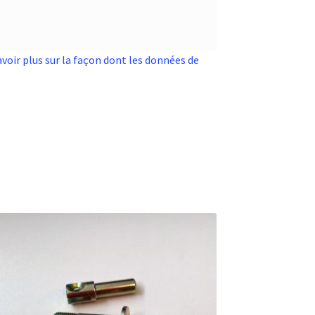
avoir plus sur la façon dont les données de