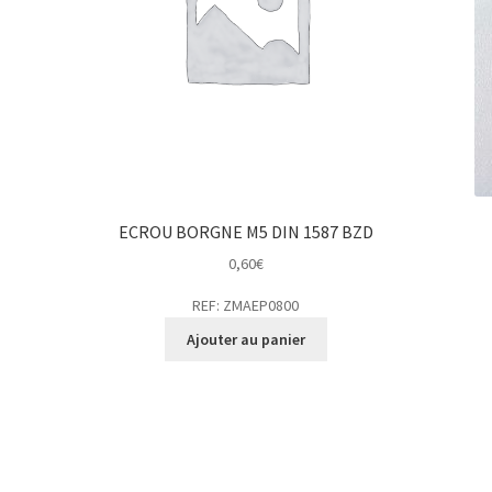
ECROU BORGNE M5 DIN 1587 BZD
0,60
€
REF: ZMAEP0800
Ajouter au panier