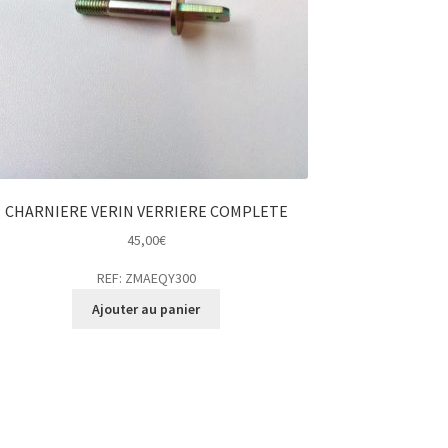
CHARNIERE VERIN VERRIERE COMPLETE
45,00
€
REF: ZMAEQY300
Ajouter au panier