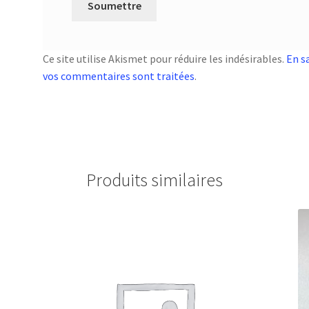
Ce site utilise Akismet pour réduire les indésirables.
En s
vos commentaires sont traitées
.
Produits similaires