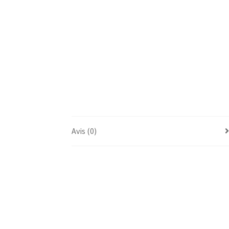
Avis (0)