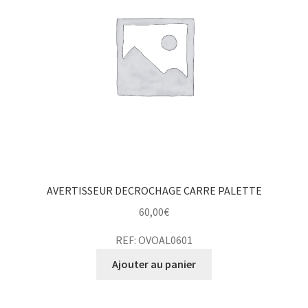
AVERTISSEUR DECROCHAGE CARRE PALETTE
60,00
€
REF: OVOAL0601
Ajouter au panier