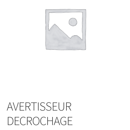
AVERTISSEUR
DECROCHAGE