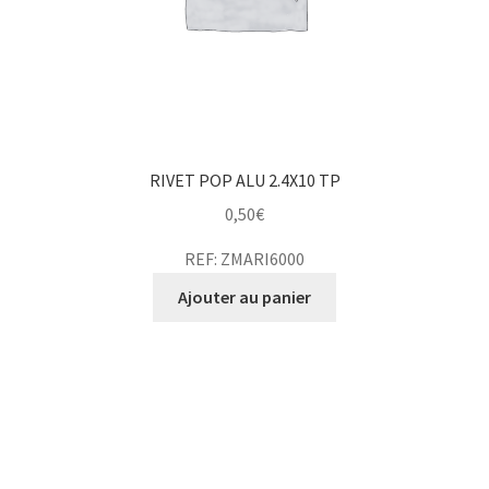
RIVET POP ALU 2.4X10 TP
0,50
€
REF: ZMARI6000
Ajouter au panier