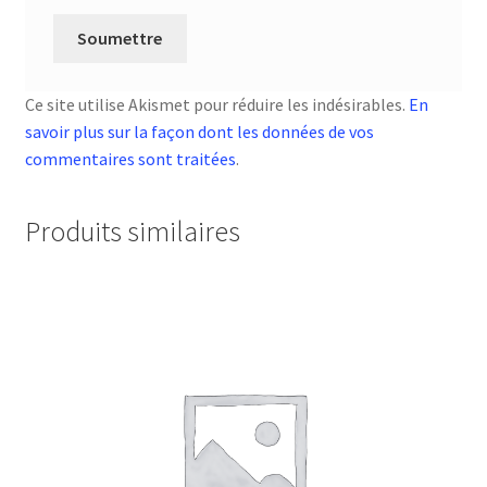
Ce site utilise Akismet pour réduire les indésirables.
En
savoir plus sur la façon dont les données de vos
commentaires sont traitées
.
Produits similaires