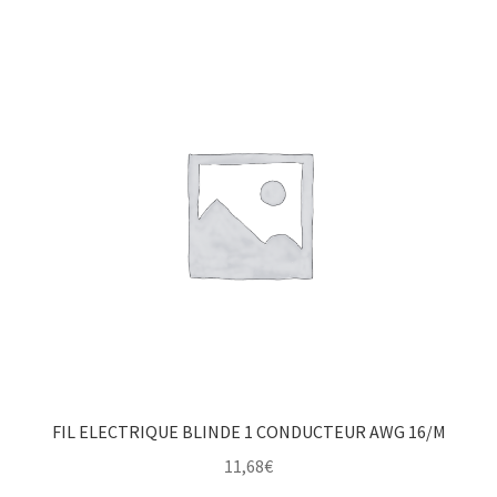
FIL ELECTRIQUE BLINDE 1 CONDUCTEUR AWG 16/M
11,68
€