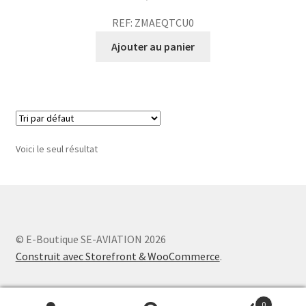
REF: ZMAEQTCU0
Ajouter au panier
Voici le seul résultat
© E-Boutique SE-AVIATION 2026
Construit avec Storefront & WooCommerce
.
0