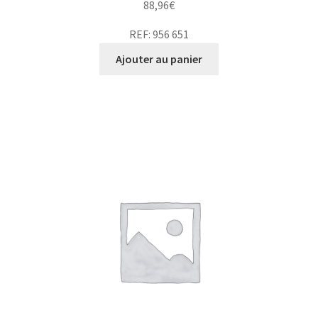
88,96
€
REF: 956 651
Ajouter au panier