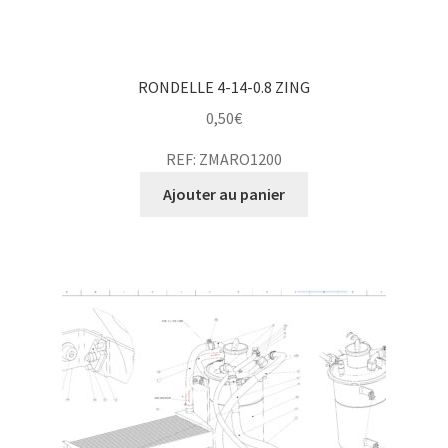
RONDELLE 4-14-0.8 ZING
0,50
€
REF: ZMARO1200
Ajouter au panier