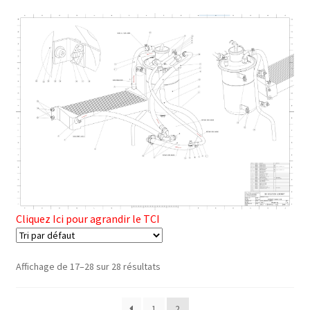
Cliquez Ici pour agrandir le TCI
Affichage de 17–28 sur 28 résultats
1
2