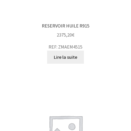
RESERVOIR HUILE R915
2375,20
€
REF: ZMAEM4515
Lire la suite