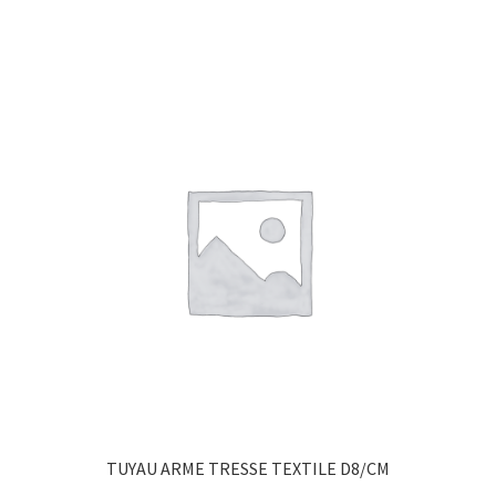
TUYAU ARME TRESSE TEXTILE D8/CM