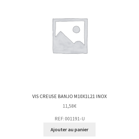
VIS CREUSE BANJO M10X1L21 INOX
11,58
€
REF: 001191-U
Ajouter au panier