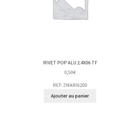
RIVET POP ALU 2.4X06 TF
0,50
€
REF: ZMARI6200
Ajouter au panier