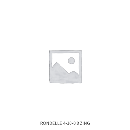
RONDELLE 4-10-0.8 ZING