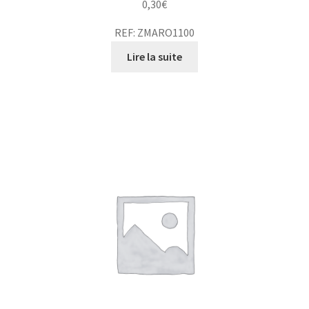
0,30
€
REF: ZMARO1100
Lire la suite