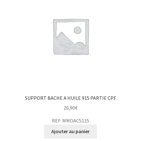
SUPPORT BACHE A HUILE 915 PARTIE CPF
20,90
€
REF: MMOAC5115
Ajouter au panier