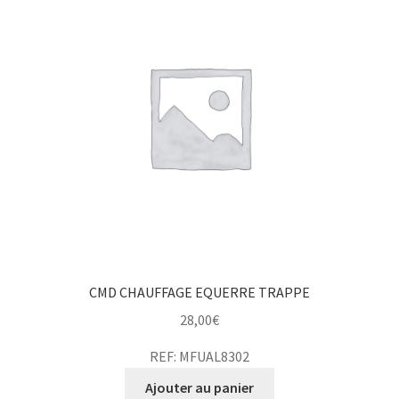
CMD CHAUFFAGE EQUERRE TRAPPE
28,00
€
REF: MFUAL8302
Ajouter au panier