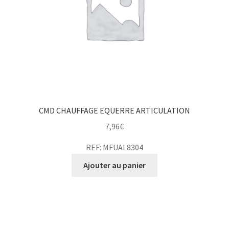
CMD CHAUFFAGE EQUERRE ARTICULATION
7,96
€
REF: MFUAL8304
Ajouter au panier