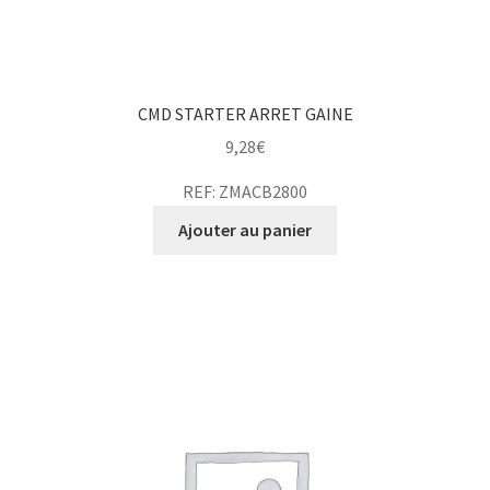
CMD STARTER ARRET GAINE
9,28
€
REF: ZMACB2800
Ajouter au panier