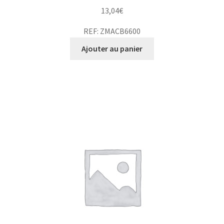
13,04
€
REF: ZMACB6600
Ajouter au panier