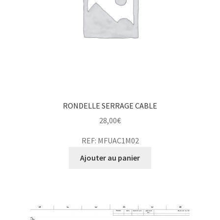
RONDELLE SERRAGE CABLE
28,00
€
REF: MFUAC1M02
Ajouter au panier