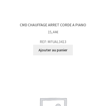
CMD CHAUFFAGE ARRET CORDE A PIANO
15,44
€
REF: MFUAL3413
Ajouter au panier