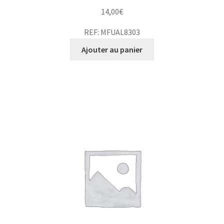
14,00
€
REF: MFUAL8303
Ajouter au panier