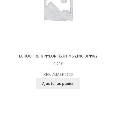
ECROU FREIN NYLON HAUT M5 ZING DIN982
0,20
€
REF: ZMAEP2100
Ajouter au panier