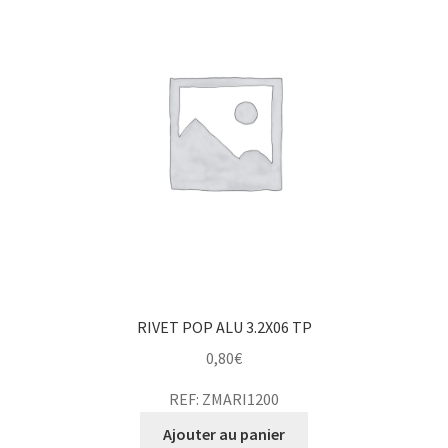
RIVET POP ALU 3.2X06 TP
0,80
€
REF: ZMARI1200
Ajouter au panier