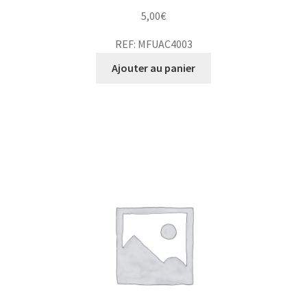
5,00
€
REF: MFUAC4003
Ajouter au panier