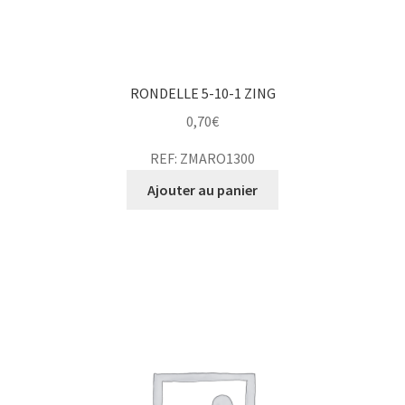
RONDELLE 5-10-1 ZING
0,70
€
REF: ZMARO1300
Ajouter au panier