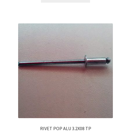
RIVET POP ALU 3.2X08 TP