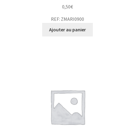
0,50
€
REF: ZMARI0900
Ajouter au panier