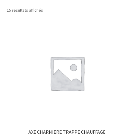
15 résultats affichés
AXE CHARNIERE TRAPPE CHAUFFAGE