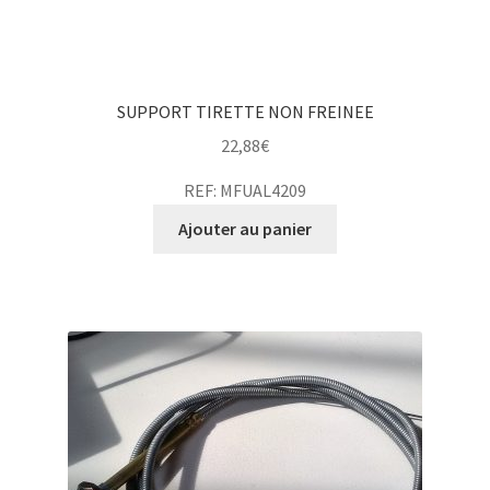
SUPPORT TIRETTE NON FREINEE
22,88
€
REF: MFUAL4209
Ajouter au panier