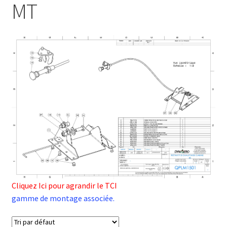
MT
Cliquez Ici pour agrandir le TCI
gamme de montage associée.