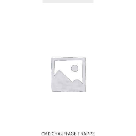
CMD CHAUFFAGE TRAPPE