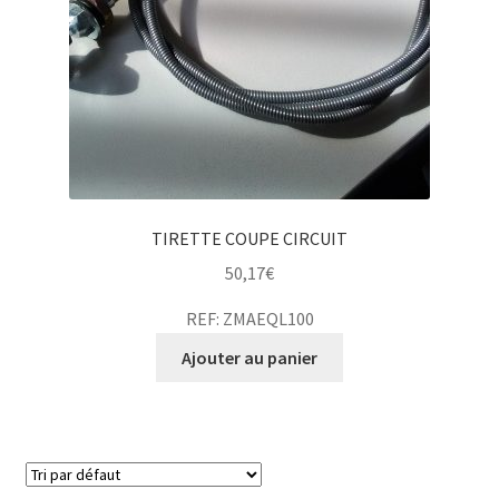
TIRETTE COUPE CIRCUIT
50,17
€
REF: ZMAEQL100
Ajouter au panier