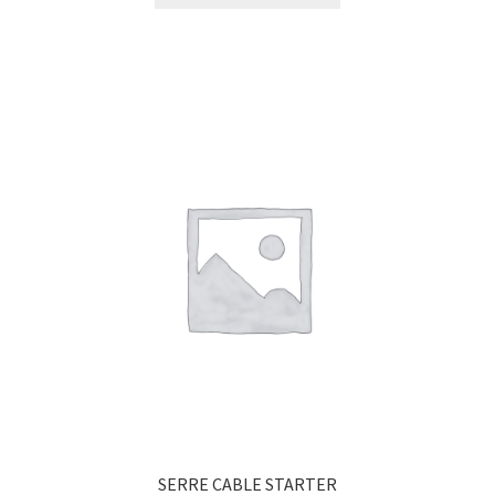
SERRE CABLE STARTER