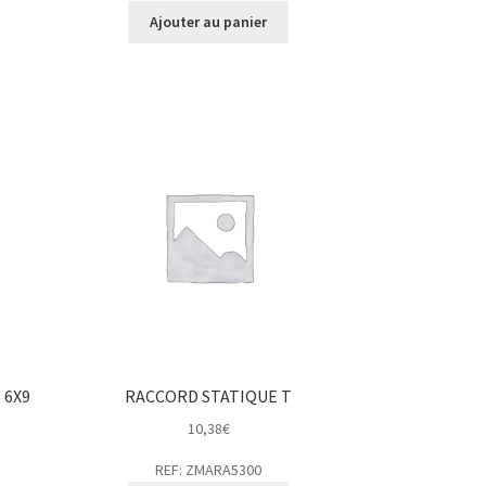
Ajouter au panier
 6X9
RACCORD STATIQUE T
10,38
€
REF: ZMARA5300