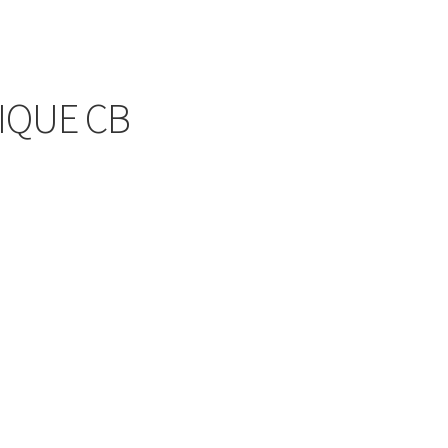
IQUE CB