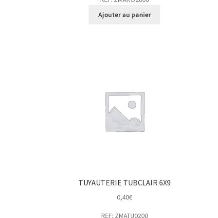
Ajouter au panier
TUYAUTERIE TUBCLAIR 6X9
0,40
€
REF: ZMATU0200