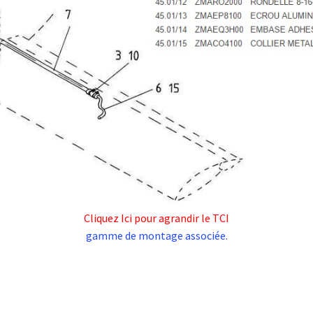
Cliquez Ici pour agrandir le TCI
gamme de montage associée.