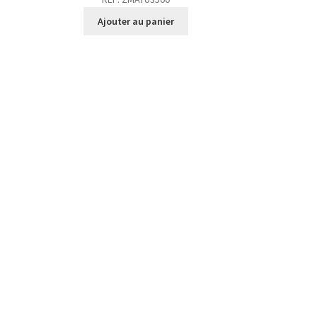
Ajouter au panier