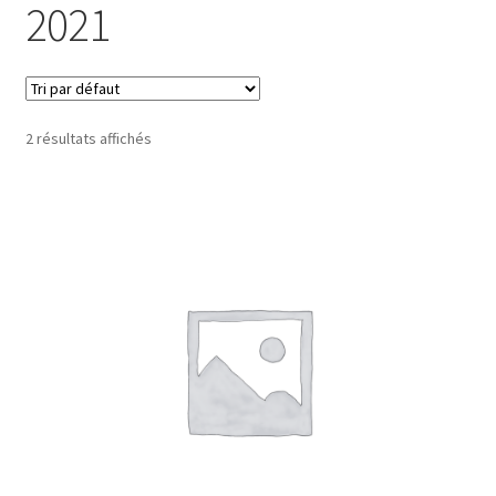
2021
2 résultats affichés