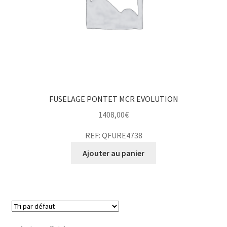
FUSELAGE PONTET MCR EVOLUTION
1408,00
€
REF: QFURE4738
Ajouter au panier