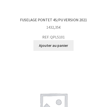
FUSELAGE PONTET 4S/PU VERSION 2021
1432,35
€
REF: QPL5101
Ajouter au panier