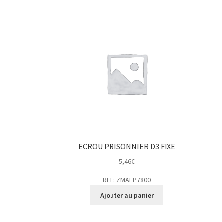
ECROU PRISONNIER D3 FIXE
5,46
€
REF: ZMAEP7800
Ajouter au panier