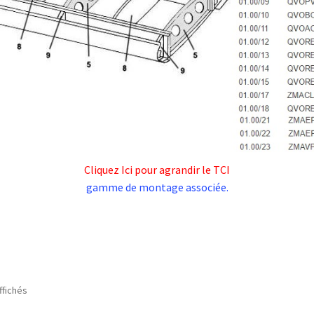
Cliquez Ici pour agrandir le TCI
gamme de montage associée.
ffichés