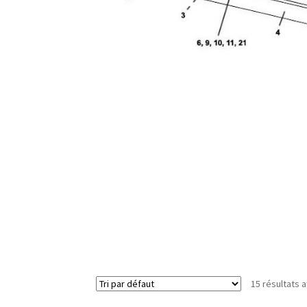
15 résultats a