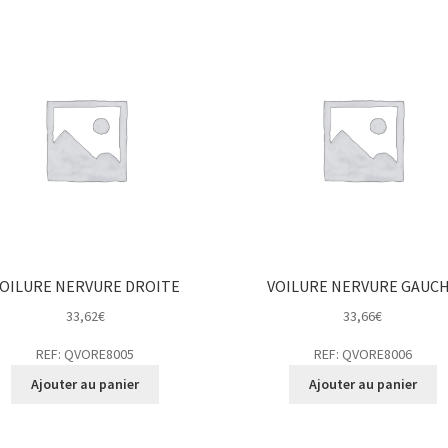
OILURE NERVURE DROITE
VOILURE NERVURE GAUC
33,62
€
33,66
€
REF: QVORE8005
REF: QVORE8006
Ajouter au panier
Ajouter au panier