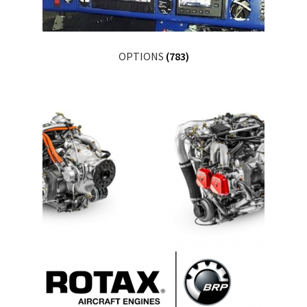
OPTIONS
(783)