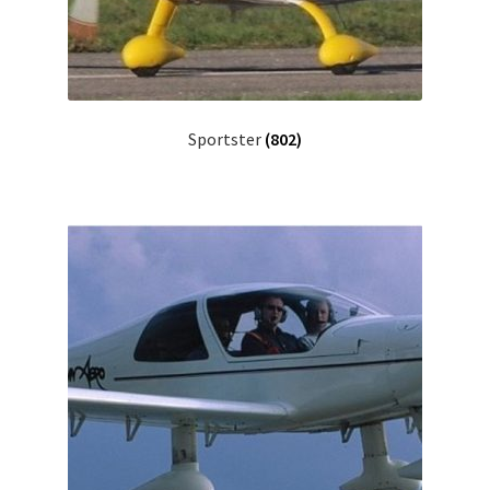
Sportster
(802)