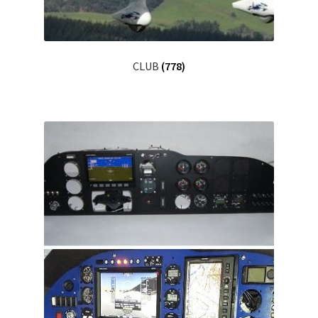
CLUB
(778)