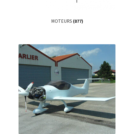
MOTEURS
(877)